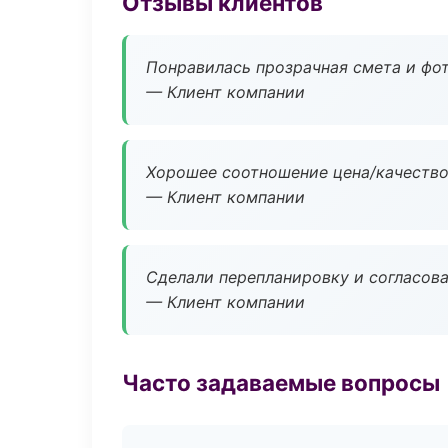
Отзывы клиентов
Понравилась прозрачная смета и фот
— Клиент компании
Хорошее соотношение цена/качество
— Клиент компании
Сделали перепланировку и согласован
— Клиент компании
Часто задаваемые вопросы