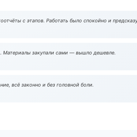
оотчёты с этапов. Работать было спокойно и предсказ
. Материалы закупали сами — вышло дешевле.
ие, всё законно и без головной боли.