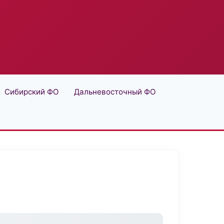
Сибирский ФО
Дальневосточный ФО