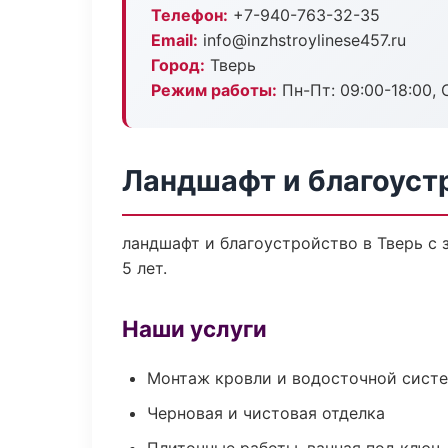
Телефон:
+7-940-763-32-35
Email:
info@inzhstroylinese457.ru
Город:
Тверь
Режим работы:
Пн-Пт: 09:00-18:00, С
Ландшафт и благоуст
ландшафт и благоустройство в Тверь с
5 лет.
Наши услуги
Монтаж кровли и водосточной сист
Черновая и чистовая отделка