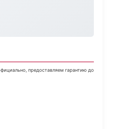
официально, предоставляем гарантию до