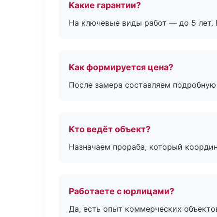
Какие гарантии?
На ключевые виды работ — до 5 лет. 
Как формируется цена?
После замера составляем подробную 
Кто ведёт объект?
Назначаем прораба, который координ
Работаете с юрлицами?
Да, есть опыт коммерческих объекто