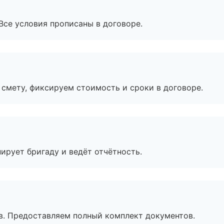
Все условия прописаны в договоре.
смету, фиксируем стоимость и сроки в договоре.
ирует бригаду и ведёт отчётность.
в. Предоставляем полный комплект документов.