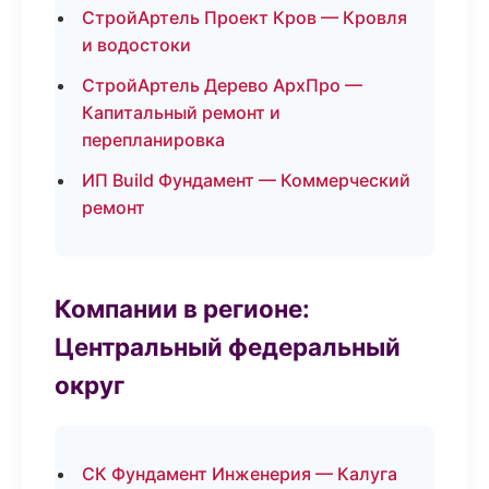
СтройАртель Проект Кров — Кровля
и водостоки
СтройАртель Дерево АрхПро —
Капитальный ремонт и
перепланировка
ИП Build Фундамент — Коммерческий
ремонт
Компании в регионе:
Центральный федеральный
округ
СК Фундамент Инженерия — Калуга