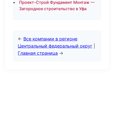
Проект-Строй Фундамент Монтаж —
Загородное строительство в Уфа
←
Все компании в регионе
Центральный федеральный округ
|
Главная страница
→