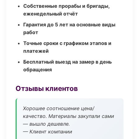
Собственные прорабы и бригады,
еженедельный отчёт
Гарантия до 5 лет на основные виды
работ
Точные сроки с графиком этапов и
платежей
Бесплатный выезд на замер в день
обращения
Отзывы клиентов
Хорошее соотношение цена/
качество. Материалы закупали сами
— вышло дешевле.
— Клиент компании