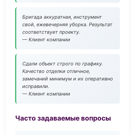
Бригада аккуратная, инструмент
свой, ежевечерняя уборка. Результат
соответствует проекту.
— Клиент компании
Сдали объект строго по графику.
Качество отделки отличное,
замечаний минимум и их оперативно
исправили.
— Клиент компании
Часто задаваемые вопросы