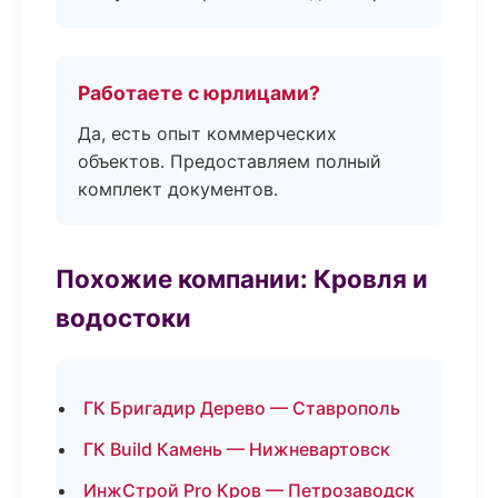
Работаете с юрлицами?
Да, есть опыт коммерческих
объектов. Предоставляем полный
комплект документов.
Похожие компании: Кровля и
водостоки
ГК Бригадир Дерево — Ставрополь
ГК Build Камень — Нижневартовск
ИнжСтрой Pro Кров — Петрозаводск