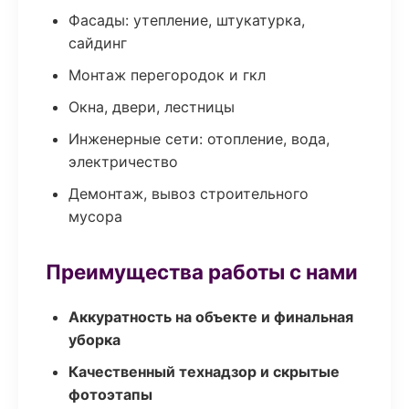
Фасады: утепление, штукатурка,
сайдинг
Монтаж перегородок и гкл
Окна, двери, лестницы
Инженерные сети: отопление, вода,
электричество
Демонтаж, вывоз строительного
мусора
Преимущества работы с нами
Аккуратность на объекте и финальная
уборка
Качественный технадзор и скрытые
фотоэтапы