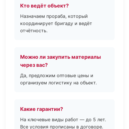
Кто ведёт объект?
Назначаем прораба, который
координирует бригаду и ведёт
отчётность.
Можно ли закупить материалы
через вас?
Да, предложим оптовые цены и
организуем логистику на объект.
Какие гарантии?
На ключевые виды работ — до 5 лет.
Все условия прописаны в договоре.