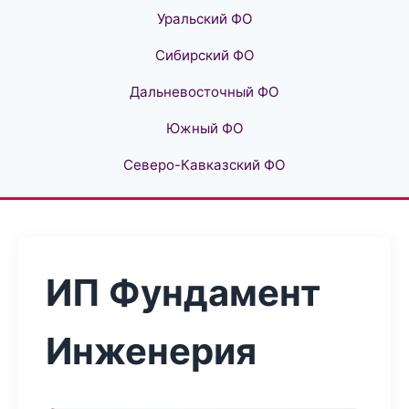
Уральский ФО
Сибирский ФО
Дальневосточный ФО
Южный ФО
Северо-Кавказский ФО
ИП Фундамент
Инженерия