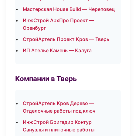
Мастерская House Build — Череповец
ИнжСтрой АрхПро Проект —
Оренбург
СтройАртель Проект Кров — Тверь
ИП Ателье Камень — Калуга
Компании в Тверь
СтройАртель Кров Дерево —
Отделочные работы под ключ
ИнжСтрой Бригадир Контур —
Санузлы и плиточные работы