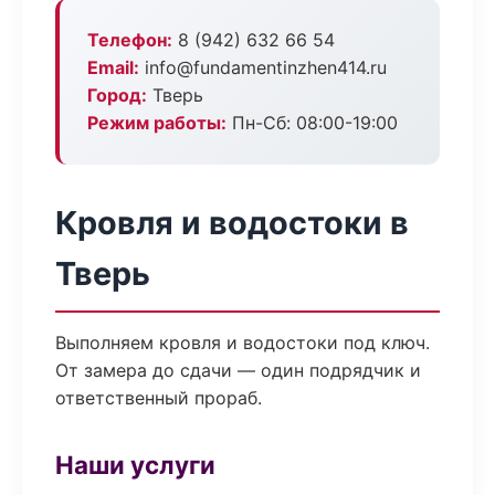
Телефон:
8 (942) 632 66 54
Email:
info@fundamentinzhen414.ru
Город:
Тверь
Режим работы:
Пн-Сб: 08:00-19:00
Кровля и водостоки в
Тверь
Выполняем кровля и водостоки под ключ.
От замера до сдачи — один подрядчик и
ответственный прораб.
Наши услуги