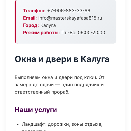
Телефон:
+7-906-883-33-66
Email:
info@masterskayafasa815.ru
Город:
Калуга
Режим работы:
Пн-Вс: 09:00-20:00
Окна и двери в Калуга
Выполняем окна и двери под ключ. От
замера до сдачи — один подрядчик и
ответственный прораб.
Наши услуги
Ландшафт: дорожки, зоны отдыха,