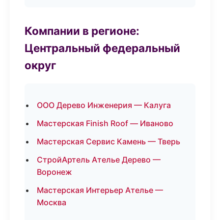
Компании в регионе:
Центральный федеральный
округ
ООО Дерево Инженерия — Калуга
Мастерская Finish Roof — Иваново
Мастерская Сервис Камень — Тверь
СтройАртель Ателье Дерево —
Воронеж
Мастерская Интерьер Ателье —
Москва