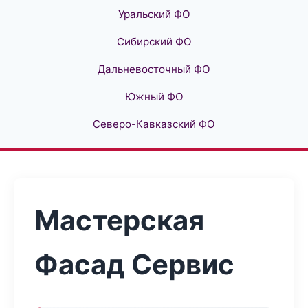
Уральский ФО
Сибирский ФО
Дальневосточный ФО
Южный ФО
Северо-Кавказский ФО
Мастерская
Фасад Сервис