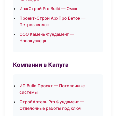
ИнжСтрой Pro Build — Омск
Проект-Строй АрхПро Бетон —
Петрозаводск
ООО Камень Фундамент —
Новокузнецк
Компании в Калуга
ИП Build Проект — Потолочные
системы
СтройАртель Pro Фундамент —
Отделочные работы под ключ