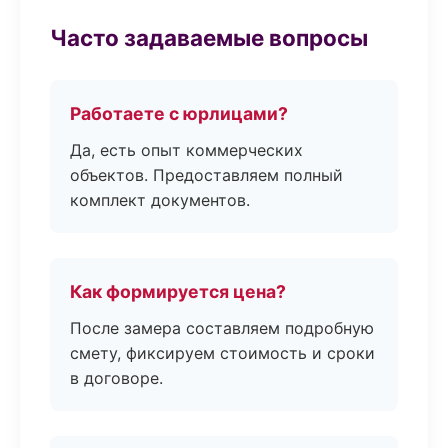
Часто задаваемые вопросы
Работаете с юрлицами?
Да, есть опыт коммерческих
объектов. Предоставляем полный
комплект документов.
Как формируется цена?
После замера составляем подробную
смету, фиксируем стоимость и сроки
в договоре.