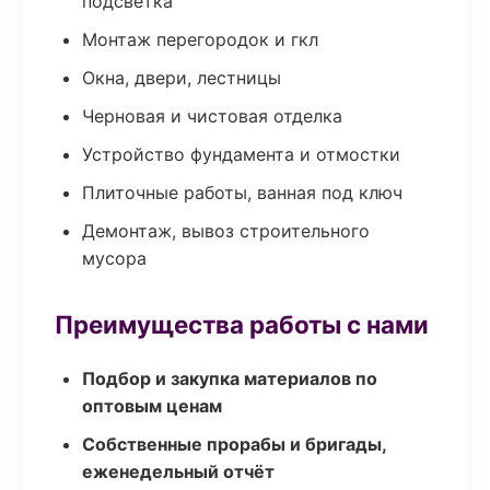
подсветка
Монтаж перегородок и гкл
Окна, двери, лестницы
Черновая и чистовая отделка
Устройство фундамента и отмостки
Плиточные работы, ванная под ключ
Демонтаж, вывоз строительного
мусора
Преимущества работы с нами
Подбор и закупка материалов по
оптовым ценам
Собственные прорабы и бригады,
еженедельный отчёт