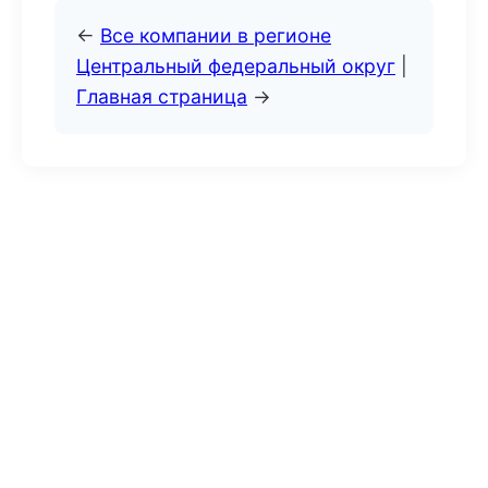
←
Все компании в регионе
Центральный федеральный округ
|
Главная страница
→