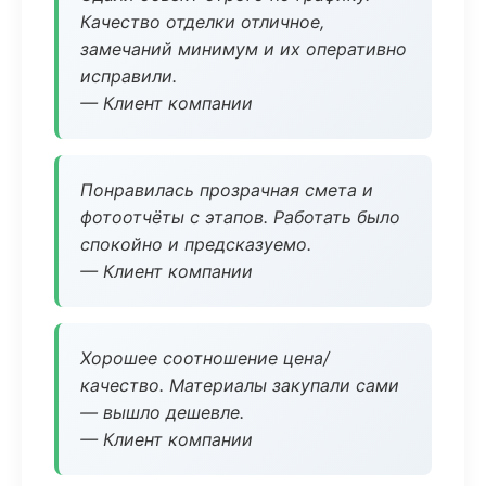
Качество отделки отличное,
замечаний минимум и их оперативно
исправили.
— Клиент компании
Понравилась прозрачная смета и
фотоотчёты с этапов. Работать было
спокойно и предсказуемо.
— Клиент компании
Хорошее соотношение цена/
качество. Материалы закупали сами
— вышло дешевле.
— Клиент компании