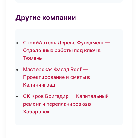
Другие компании
СтройАртель Дерево Фундамент —
Отделочные работы под ключ в
Тюмень
Мастерская Фасад Roof —
Проектирование и сметы в
Калининград
СК Кров Бригадир — Капитальный
ремонт и перепланировка в
Хабаровск