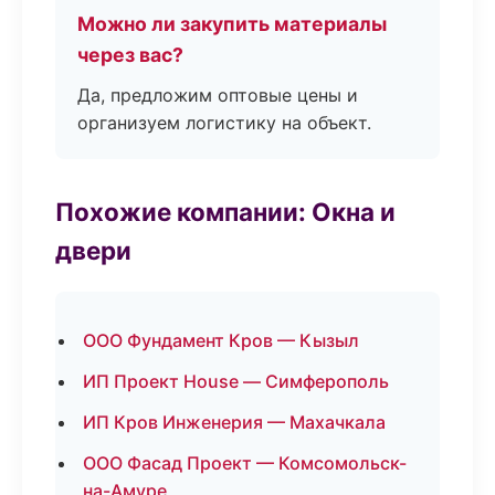
Можно ли закупить материалы
через вас?
Да, предложим оптовые цены и
организуем логистику на объект.
Похожие компании: Окна и
двери
ООО Фундамент Кров — Кызыл
ИП Проект House — Симферополь
ИП Кров Инженерия — Махачкала
ООО Фасад Проект — Комсомольск-
на-Амуре