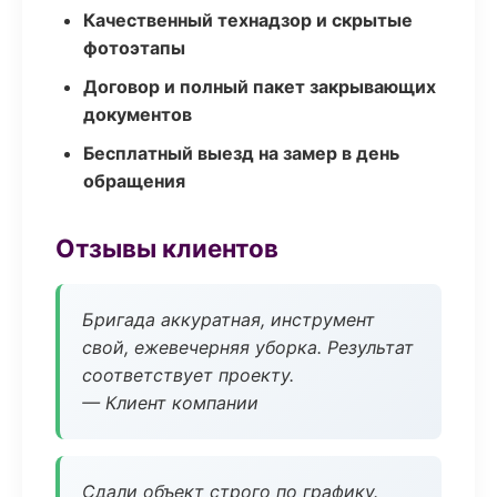
Качественный технадзор и скрытые
фотоэтапы
Договор и полный пакет закрывающих
документов
Бесплатный выезд на замер в день
обращения
Отзывы клиентов
Бригада аккуратная, инструмент
свой, ежевечерняя уборка. Результат
соответствует проекту.
— Клиент компании
Сдали объект строго по графику.