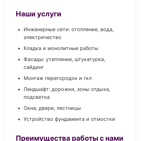
Наши услуги
Инженерные сети: отопление, вода,
электричество
Кладка и монолитные работы
Фасады: утепление, штукатурка,
сайдинг
Монтаж перегородок и гкл
Ландшафт: дорожки, зоны отдыха,
подсветка
Окна, двери, лестницы
Устройство фундамента и отмостки
Преимущества работы с нами