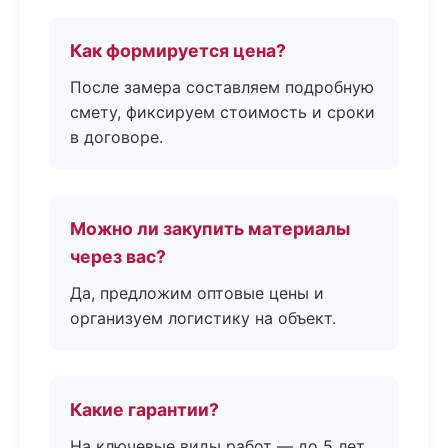
Как формируется цена?
После замера составляем подробную
смету, фиксируем стоимость и сроки
в договоре.
Можно ли закупить материалы
через вас?
Да, предложим оптовые цены и
организуем логистику на объект.
Какие гарантии?
На ключевые виды работ — до 5 лет.