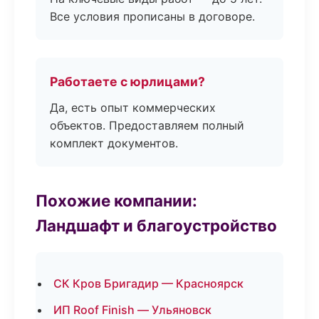
Все условия прописаны в договоре.
Работаете с юрлицами?
Да, есть опыт коммерческих
объектов. Предоставляем полный
комплект документов.
Похожие компании:
Ландшафт и благоустройство
СК Кров Бригадир — Красноярск
ИП Roof Finish — Ульяновск