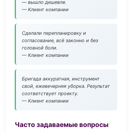
— вышло дешевле.
— Клиент компании
Сделали перепланировку и
согласование, всё законно и без
головной боли.
— Клиент компании
Бригада аккуратная, инструмент
свой, ежевечерняя уборка. Результат
соответствует проекту.
— Клиент компании
Часто задаваемые вопросы