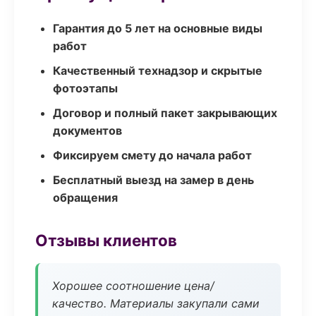
Гарантия до 5 лет на основные виды
работ
Качественный технадзор и скрытые
фотоэтапы
Договор и полный пакет закрывающих
документов
Фиксируем смету до начала работ
Бесплатный выезд на замер в день
обращения
Отзывы клиентов
Хорошее соотношение цена/
качество. Материалы закупали сами