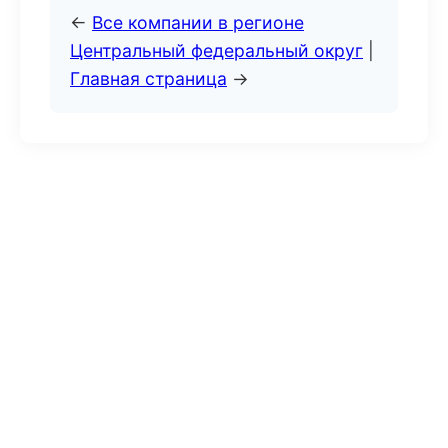
←
Все компании в регионе
Центральный федеральный округ
|
Главная страница
→