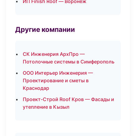
ИП Finish Roof — Воронеж
Другие компании
СК Инженерия АрхПро —
Потолочные системы в Симферополь
ООО Интерьер Инженерия —
Проектирование и сметы в
Краснодар
Проект-Строй Roof Кров — Фасады и
утепление в Кызыл