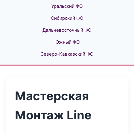
Уральский ФО
Сибирский ФО
Дальневосточный ФО
Южный ФО
Северо-Кавказский ФО
Мастерская
Монтаж Line