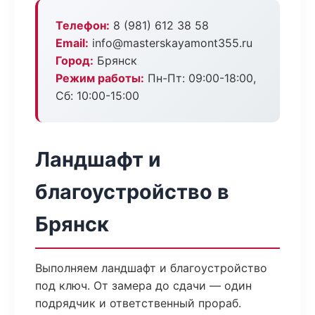
Телефон:
8 (981) 612 38 58
Email:
info@masterskayamont355.ru
Город:
Брянск
Режим работы:
Пн-Пт: 09:00-18:00,
Сб: 10:00-15:00
Ландшафт и
благоустройство в
Брянск
Выполняем ландшафт и благоустройство
под ключ. От замера до сдачи — один
подрядчик и ответственный прораб.