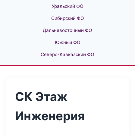
Уральский ФО
Сибирский ФО
Дальневосточный ФО
Южный ФО
Северо-Кавказский ФО
СК Этаж
Инженерия