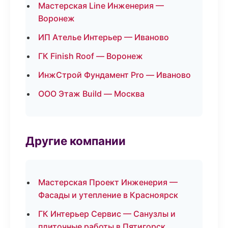
Мастерская Line Инженерия —
Воронеж
ИП Ателье Интерьер — Иваново
ГК Finish Roof — Воронеж
ИнжСтрой Фундамент Pro — Иваново
ООО Этаж Build — Москва
Другие компании
Мастерская Проект Инженерия —
Фасады и утепление в Красноярск
ГК Интерьер Сервис — Санузлы и
плиточные работы в Пятигорск