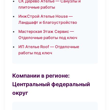
СК Дерево Ателье — Санузлы и
плиточные работы
ИнжСтрой Ателье House —
Ландшафт и благоустройство
Мастерская Этаж Сервис —
Отделочные работы под ключ
ИП Ателье Roof — Отделочные
работы под ключ
Компании в регионе:
Центральный федеральный
округ