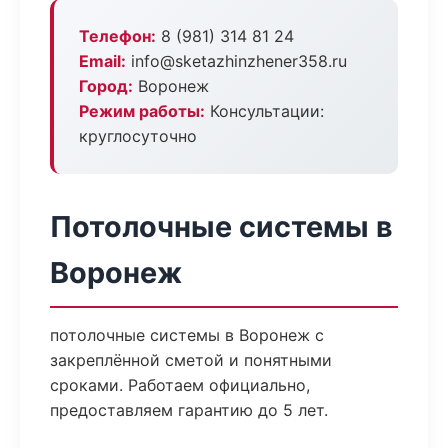
Телефон:
8 (981) 314 81 24
Email:
info@sketazhinzhener358.ru
Город:
Воронеж
Режим работы:
Консультации:
круглосуточно
Потолочные системы в
Воронеж
потолочные системы в Воронеж с
закреплённой сметой и понятными
сроками. Работаем официально,
предоставляем гарантию до 5 лет.