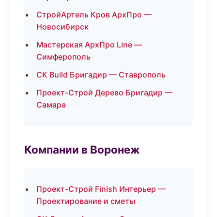
СтройАртель Кров АрхПро —
Новосибирск
Мастерская АрхПро Line —
Симферополь
СК Build Бригадир — Ставрополь
Проект-Строй Дерево Бригадир —
Самара
Компании в Воронеж
Проект-Строй Finish Интерьер —
Проектирование и сметы