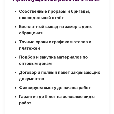
Собственные прорабы и бригады,
еженедельный отчёт
Бесплатный выезд на замер в день
обращения
Точные сроки с графиком этапов и
платежей
Подбор и закупка материалов по
оптовым ценам
Договор и полный пакет закрывающих
документов
Фиксируем смету до начала работ
Гарантия до 5 лет на основные виды
работ