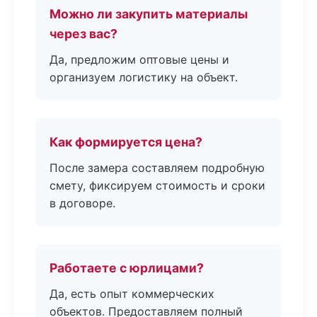
Можно ли закупить материалы
через вас?
Да, предложим оптовые цены и
организуем логистику на объект.
Как формируется цена?
После замера составляем подробную
смету, фиксируем стоимость и сроки
в договоре.
Работаете с юрлицами?
Да, есть опыт коммерческих
объектов. Предоставляем полный