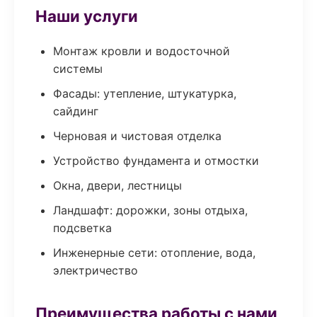
Наши услуги
Монтаж кровли и водосточной
системы
Фасады: утепление, штукатурка,
сайдинг
Черновая и чистовая отделка
Устройство фундамента и отмостки
Окна, двери, лестницы
Ландшафт: дорожки, зоны отдыха,
подсветка
Инженерные сети: отопление, вода,
электричество
Преимущества работы с нами