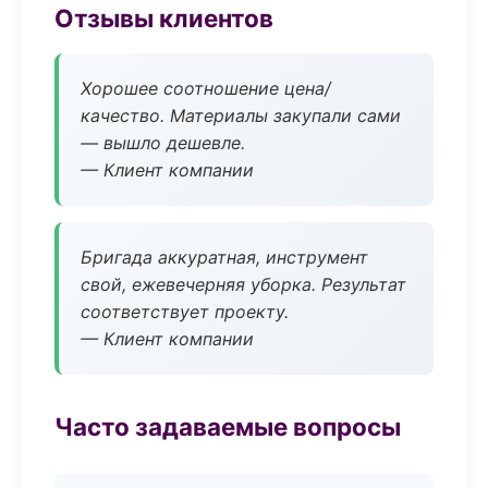
Отзывы клиентов
Хорошее соотношение цена/
качество. Материалы закупали сами
— вышло дешевле.
— Клиент компании
Бригада аккуратная, инструмент
свой, ежевечерняя уборка. Результат
соответствует проекту.
— Клиент компании
Часто задаваемые вопросы