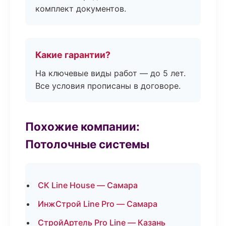
комплект документов.
Какие гарантии?
На ключевые виды работ — до 5 лет.
Все условия прописаны в договоре.
Похожие компании:
Потолочные системы
СК Line House — Самара
ИнжСтрой Line Pro — Самара
СтройАртель Pro Line — Казань