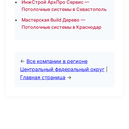
ИнжСтрой АрхПро Сервис —
Потолочные системы в Севастополь
Мастерская Build Дерево —
Потолочные системы в Краснодар
←
Все компании в регионе
Центральный федеральный округ
|
Главная страница
→