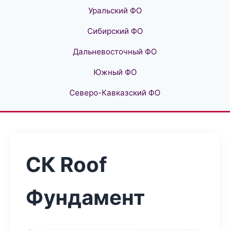
Уральский ФО
Сибирский ФО
Дальневосточный ФО
Южный ФО
Северо-Кавказский ФО
СК Roof
Фундамент