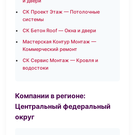
и двери
СК Проект Этаж — Потолочные
системы
СК Бетон Roof — Окна и двери
Мастерская Контур Монтаж —
Коммерческий ремонт
СК Сервис Монтаж — Кровля и
водостоки
Компании в регионе:
Центральный федеральный
округ