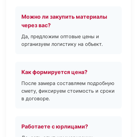
Можно ли закупить материалы
через вас?
Да, предложим оптовые цены и
организуем логистику на объект.
Как формируется цена?
После замера составляем подробную
смету, фиксируем стоимость и сроки
в договоре.
Работаете с юрлицами?