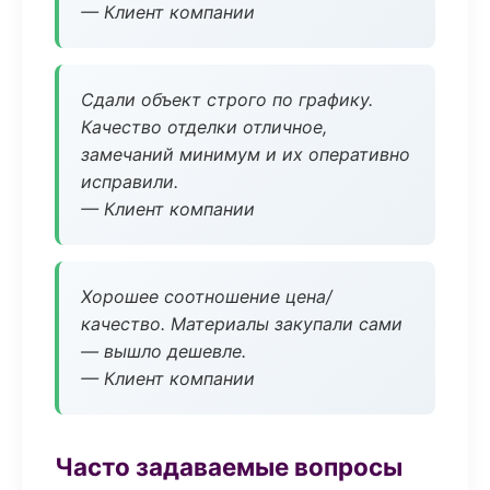
— Клиент компании
Сдали объект строго по графику.
Качество отделки отличное,
замечаний минимум и их оперативно
исправили.
— Клиент компании
Хорошее соотношение цена/
качество. Материалы закупали сами
— вышло дешевле.
— Клиент компании
Часто задаваемые вопросы