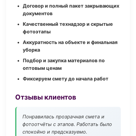
Договор и полный пакет закрывающих
документов
Качественный технадзор и скрытые
фотоэтапы
Аккуратность на объекте и финальная
уборка
Подбор и закупка материалов по
оптовым ценам
Фиксируем смету до начала работ
Отзывы клиентов
Понравилась прозрачная смета и
фотоотчёты с этапов. Работать было
спокойно и предсказуемо.