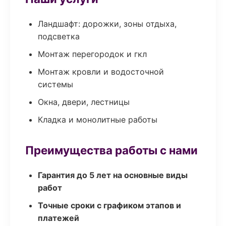
Ландшафт: дорожки, зоны отдыха,
подсветка
Монтаж перегородок и гкл
Монтаж кровли и водосточной
системы
Окна, двери, лестницы
Кладка и монолитные работы
Преимущества работы с нами
Гарантия до 5 лет на основные виды
работ
Точные сроки с графиком этапов и
платежей