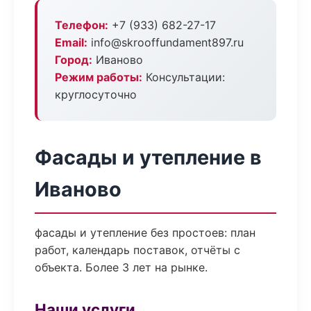
Телефон:
+7 (933) 682-27-17
Email:
info@skrooffundament897.ru
Город:
Иваново
Режим работы:
Консультации:
круглосуточно
Фасады и утепление в
Иваново
фасады и утепление без простоев: план
работ, календарь поставок, отчёты с
объекта. Более 3 лет на рынке.
Наши услуги