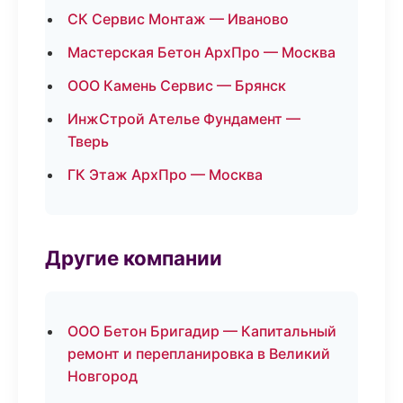
СК Сервис Монтаж — Иваново
Мастерская Бетон АрхПро — Москва
ООО Камень Сервис — Брянск
ИнжСтрой Ателье Фундамент —
Тверь
ГК Этаж АрхПро — Москва
Другие компании
ООО Бетон Бригадир — Капитальный
ремонт и перепланировка в Великий
Новгород