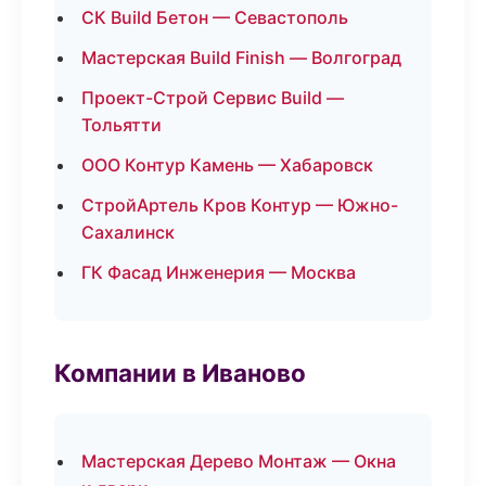
СК Build Бетон — Севастополь
Мастерская Build Finish — Волгоград
Проект-Строй Сервис Build —
Тольятти
ООО Контур Камень — Хабаровск
СтройАртель Кров Контур — Южно-
Сахалинск
ГК Фасад Инженерия — Москва
Компании в Иваново
Мастерская Дерево Монтаж — Окна