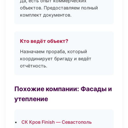
Да, есть опыт коммерческих
объектов. Предоставляем полный
комплект документов.
Кто ведёт объект?
Назначаем прораба, который
координирует бригаду и ведёт
отчётность.
Похожие компании: Фасады и
утепление
СК Кров Finish — Севастополь