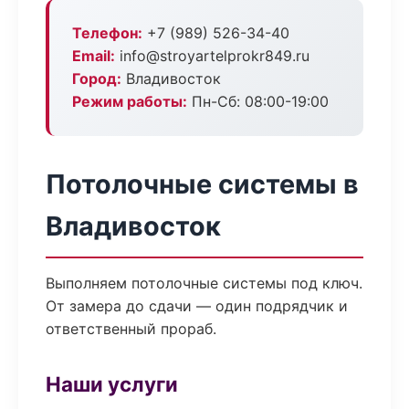
Телефон:
+7 (989) 526-34-40
Email:
info@stroyartelprokr849.ru
Город:
Владивосток
Режим работы:
Пн-Сб: 08:00-19:00
Потолочные системы в
Владивосток
Выполняем потолочные системы под ключ.
От замера до сдачи — один подрядчик и
ответственный прораб.
Наши услуги