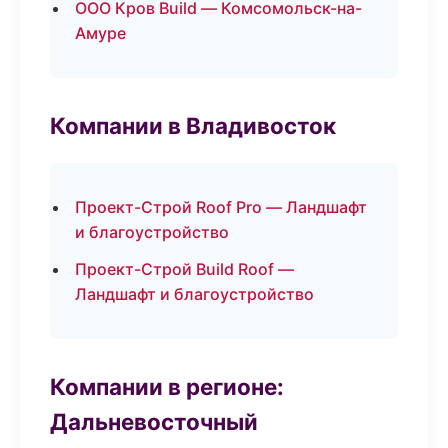
ООО Кров Build — Комсомольск-на-
Амуре
Компании в Владивосток
Проект-Строй Roof Pro — Ландшафт
и благоустройство
Проект-Строй Build Roof —
Ландшафт и благоустройство
Компании в регионе:
Дальневосточный