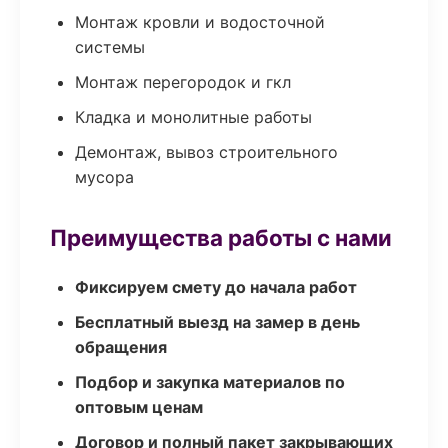
Монтаж кровли и водосточной
системы
Монтаж перегородок и гкл
Кладка и монолитные работы
Демонтаж, вывоз строительного
мусора
Преимущества работы с нами
Фиксируем смету до начала работ
Бесплатный выезд на замер в день
обращения
Подбор и закупка материалов по
оптовым ценам
Договор и полный пакет закрывающих