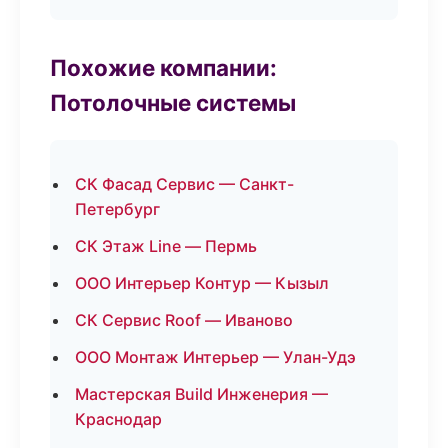
Похожие компании:
Потолочные системы
СК Фасад Сервис — Санкт-
Петербург
СК Этаж Line — Пермь
ООО Интерьер Контур — Кызыл
СК Сервис Roof — Иваново
ООО Монтаж Интерьер — Улан-Удэ
Мастерская Build Инженерия —
Краснодар