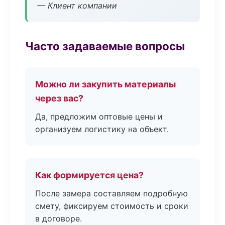
— Клиент компании
Часто задаваемые вопросы
Можно ли закупить материалы
через вас?
Да, предложим оптовые цены и
организуем логистику на объект.
Как формируется цена?
После замера составляем подробную
смету, фиксируем стоимость и сроки
в договоре.