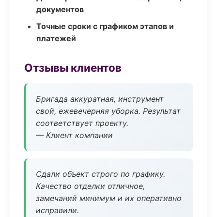
документов
Точные сроки с графиком этапов и
платежей
Отзывы клиентов
Бригада аккуратная, инструмент
свой, ежевечерняя уборка. Результат
соответствует проекту.
— Клиент компании
Сдали объект строго по графику.
Качество отделки отличное,
замечаний минимум и их оперативно
исправили.