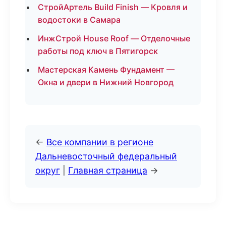
СтройАртель Build Finish — Кровля и
водостоки в Самара
ИнжСтрой House Roof — Отделочные
работы под ключ в Пятигорск
Мастерская Камень Фундамент —
Окна и двери в Нижний Новгород
←
Все компании в регионе
Дальневосточный федеральный
округ
|
Главная страница
→