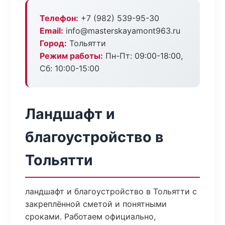
Телефон:
+7 (982) 539-95-30
Email:
info@masterskayamont963.ru
Город:
Тольятти
Режим работы:
Пн-Пт: 09:00-18:00,
Сб: 10:00-15:00
Ландшафт и
благоустройство в
Тольятти
ландшафт и благоустройство в Тольятти с
закреплённой сметой и понятными
сроками. Работаем официально,