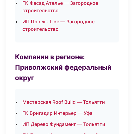
ГК Фасад Ателье — Загородное
строительство
ИП Проект Line — Загородное
строительство
Компании в регионе:
Приволжский федеральный
округ
Мастерская Roof Build — Тольятти
ГК Бригадир Интерьер — Уфа
ИП Дерево Фундамент — Тольятти