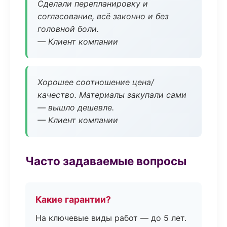
Сделали перепланировку и
согласование, всё законно и без
головной боли.
— Клиент компании
Хорошее соотношение цена/
качество. Материалы закупали сами
— вышло дешевле.
— Клиент компании
Часто задаваемые вопросы
Какие гарантии?
На ключевые виды работ — до 5 лет.