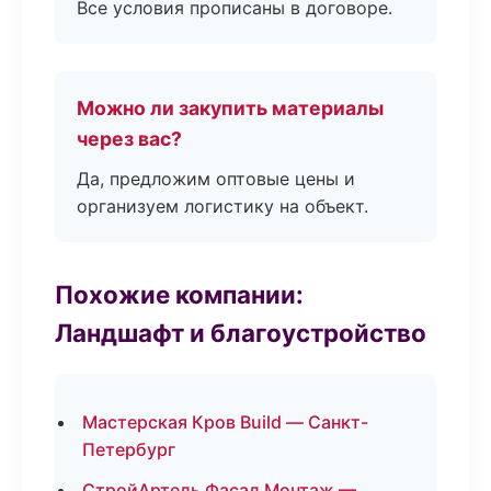
Все условия прописаны в договоре.
Можно ли закупить материалы
через вас?
Да, предложим оптовые цены и
организуем логистику на объект.
Похожие компании:
Ландшафт и благоустройство
Мастерская Кров Build — Санкт-
Петербург
СтройАртель Фасад Монтаж —