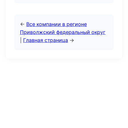
←
Все компании в регионе
Приволжский федеральный округ
|
Главная страница
→