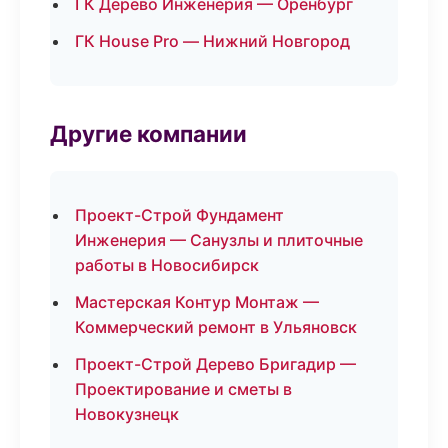
ГК Дерево Инженерия — Оренбург
ГК House Pro — Нижний Новгород
Другие компании
Проект-Строй Фундамент
Инженерия — Санузлы и плиточные
работы в Новосибирск
Мастерская Контур Монтаж —
Коммерческий ремонт в Ульяновск
Проект-Строй Дерево Бригадир —
Проектирование и сметы в
Новокузнецк