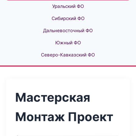
Уральский ФО
Сибирский ФО
Дальневосточный ФО
Южный ФО
Северо-Кавказский ФО
Мастерская
Монтаж Проект