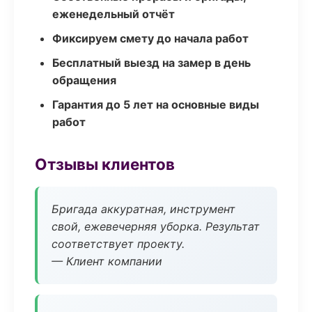
еженедельный отчёт
Фиксируем смету до начала работ
Бесплатный выезд на замер в день
обращения
Гарантия до 5 лет на основные виды
работ
Отзывы клиентов
Бригада аккуратная, инструмент
свой, ежевечерняя уборка. Результат
соответствует проекту.
— Клиент компании