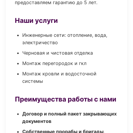
предоставляем гарантию до 5 лет.
Наши услуги
Инженерные сети: отопление, вода,
электричество
Черновая и чистовая отделка
Монтаж перегородок и гкл
Монтаж кровли и водосточной
системы
Преимущества работы с нами
Договор и полный пакет закрывающих
документов
Собственные прорабы и бригады,