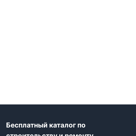
Бесплатный каталог по
строительству и ремонту