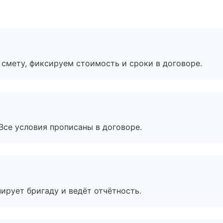
смету, фиксируем стоимость и сроки в договоре.
Все условия прописаны в договоре.
ирует бригаду и ведёт отчётность.