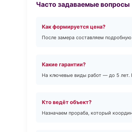
Часто задаваемые вопросы
Как формируется цена?
После замера составляем подробную 
Какие гарантии?
На ключевые виды работ — до 5 лет. 
Кто ведёт объект?
Назначаем прораба, который координ