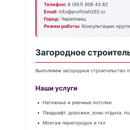
Телефон:
8 (951) 906 43 82
Email:
info@profinish292.ru
Город:
Череповец
Режим работы:
Консультации: кругл
Загородное строител
Выполняем загородное строительство п
Наши услуги
Натяжные и реечные потолки
Ландшафт: дорожки, зоны отдыха, п
Монтаж перегородок и гкл