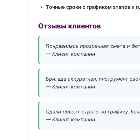
Точные сроки с графиком этапов и 
Отзывы клиентов
Понравилась прозрачная смета и фот
— Клиент компании
Бригада аккуратная, инструмент свой
— Клиент компании
Сдали объект строго по графику. Ка
— Клиент компании