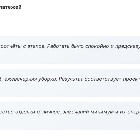
платежей
оотчёты с этапов. Работать было спокойно и предсказ
, ежевечерняя уборка. Результат соответствует проект
чество отделки отличное, замечаний минимум и их опер