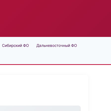
Сибирский ФО
Дальневосточный ФО