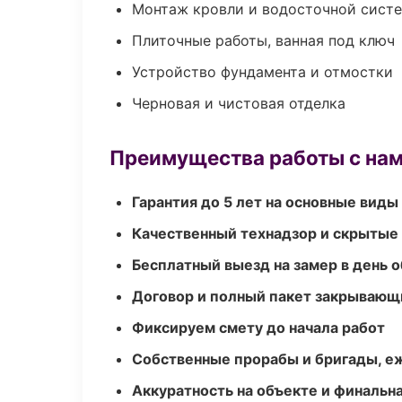
Монтаж кровли и водосточной сист
Плиточные работы, ванная под ключ
Устройство фундамента и отмостки
Черновая и чистовая отделка
Преимущества работы с на
Гарантия до 5 лет на основные виды
Качественный технадзор и скрытые
Бесплатный выезд на замер в день 
Договор и полный пакет закрывающ
Фиксируем смету до начала работ
Собственные прорабы и бригады, е
Аккуратность на объекте и финальн