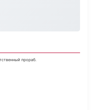
тственный прораб.