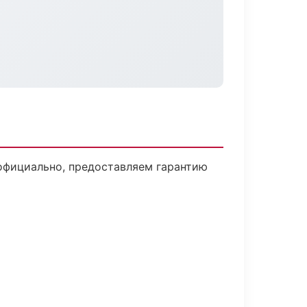
официально, предоставляем гарантию