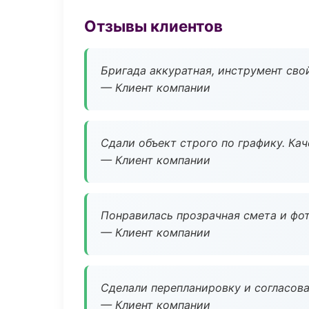
Отзывы клиентов
Бригада аккуратная, инструмент свой
— Клиент компании
Сдали объект строго по графику. Ка
— Клиент компании
Понравилась прозрачная смета и фот
— Клиент компании
Сделали перепланировку и согласован
— Клиент компании