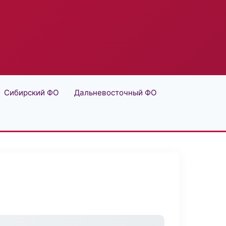
Сибирский ФО
Дальневосточный ФО