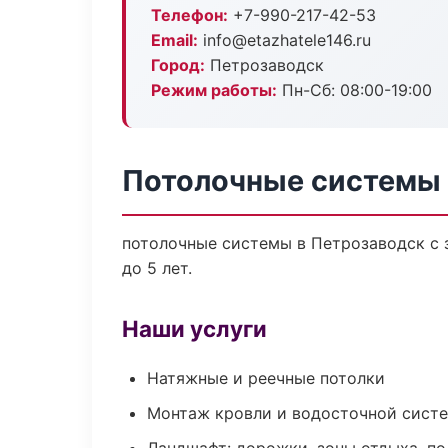
Телефон:
+7-990-217-42-53
Email:
info@etazhatele146.ru
Город:
Петрозаводск
Режим работы:
Пн-Сб: 08:00-19:00
Потолочные системы 
потолочные системы в Петрозаводск с 
до 5 лет.
Наши услуги
Натяжные и реечные потолки
Монтаж кровли и водосточной сист