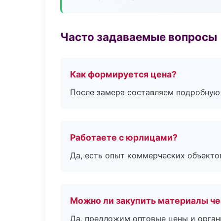
Часто задаваемые вопросы
Как формируется цена?
После замера составляем подробную 
Работаете с юрлицами?
Да, есть опыт коммерческих объекто
Можно ли закупить материалы че
Да, предложим оптовые цены и орган