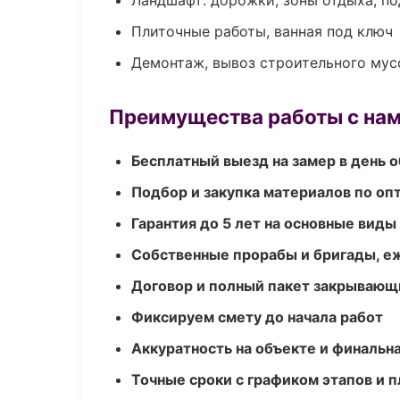
Ландшафт: дорожки, зоны отдыха, п
Плиточные работы, ванная под ключ
Демонтаж, вывоз строительного мус
Преимущества работы с на
Бесплатный выезд на замер в день 
Подбор и закупка материалов по о
Гарантия до 5 лет на основные виды
Собственные прорабы и бригады, е
Договор и полный пакет закрывающ
Фиксируем смету до начала работ
Аккуратность на объекте и финальн
Точные сроки с графиком этапов и 