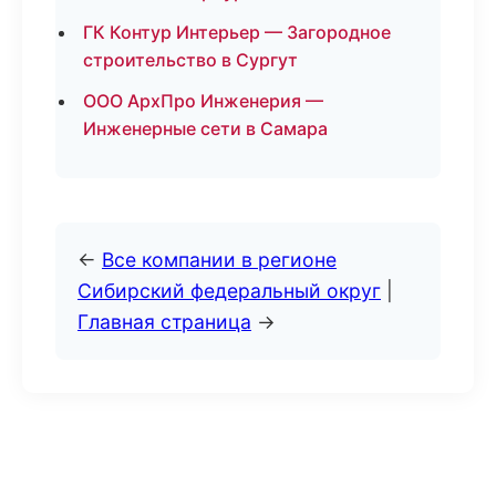
ГК Контур Интерьер — Загородное
строительство в Сургут
ООО АрхПро Инженерия —
Инженерные сети в Самара
←
Все компании в регионе
Сибирский федеральный округ
|
Главная страница
→