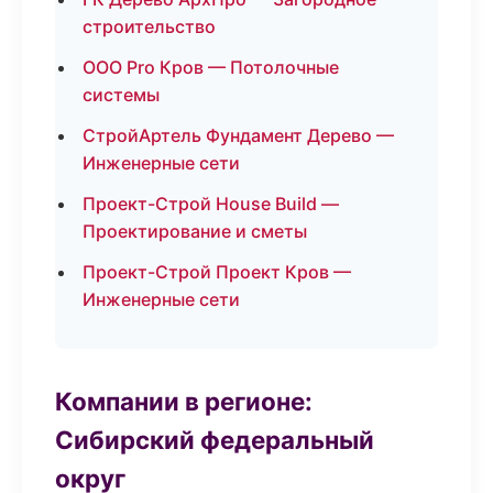
строительство
ООО Pro Кров — Потолочные
системы
СтройАртель Фундамент Дерево —
Инженерные сети
Проект-Строй House Build —
Проектирование и сметы
Проект-Строй Проект Кров —
Инженерные сети
Компании в регионе:
Сибирский федеральный
округ