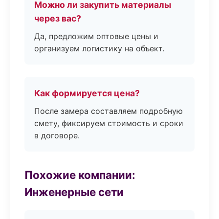
Можно ли закупить материалы
через вас?
Да, предложим оптовые цены и
организуем логистику на объект.
Как формируется цена?
После замера составляем подробную
смету, фиксируем стоимость и сроки
в договоре.
Похожие компании:
Инженерные сети