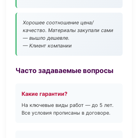
Хорошее соотношение цена/
качество. Материалы закупали сами
— вышло дешевле.
— Клиент компании
Часто задаваемые вопросы
Какие гарантии?
На ключевые виды работ — до 5 лет.
Все условия прописаны в договоре.