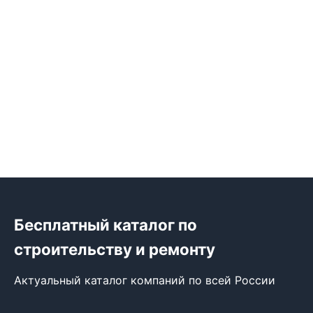
Бесплатный каталог по
строительству и ремонту
Актуальный каталог компаний по всей России