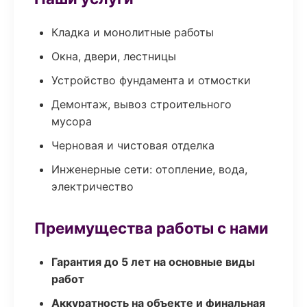
Кладка и монолитные работы
Окна, двери, лестницы
Устройство фундамента и отмостки
Демонтаж, вывоз строительного
мусора
Черновая и чистовая отделка
Инженерные сети: отопление, вода,
электричество
Преимущества работы с нами
Гарантия до 5 лет на основные виды
работ
Аккуратность на объекте и финальная