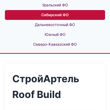
Уральский ФО
Сибирский ФО
Дальневосточный ФО
Южный ФО
Северо-Кавказский ФО
СтройАртель
Roof Build