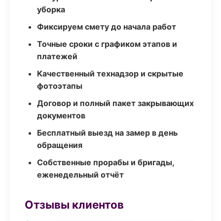
уборка
Фиксируем смету до начала работ
Точные сроки с графиком этапов и
платежей
Качественный технадзор и скрытые
фотоэтапы
Договор и полный пакет закрывающих
документов
Бесплатный выезд на замер в день
обращения
Собственные прорабы и бригады,
еженедельный отчёт
Отзывы клиентов