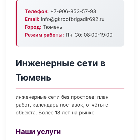
Телефон:
+7-906-853-57-93
Email:
info@gkroofbrigadir692.ru
Город:
Тюмень
Режим работы:
Пн-Сб: 08:00-19:00
Инженерные сети в
Тюмень
инженерные сети без простоев: план
работ, календарь поставок, отчёты с
объекта. Более 18 лет на рынке.
Наши услуги