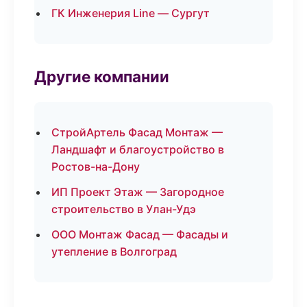
ГК Инженерия Line — Сургут
Другие компании
СтройАртель Фасад Монтаж —
Ландшафт и благоустройство в
Ростов-на-Дону
ИП Проект Этаж — Загородное
строительство в Улан-Удэ
ООО Монтаж Фасад — Фасады и
утепление в Волгоград