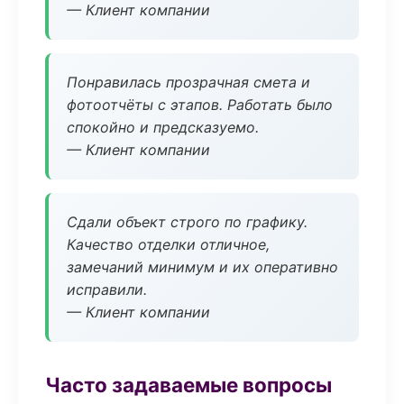
— Клиент компании
Понравилась прозрачная смета и
фотоотчёты с этапов. Работать было
спокойно и предсказуемо.
— Клиент компании
Сдали объект строго по графику.
Качество отделки отличное,
замечаний минимум и их оперативно
исправили.
— Клиент компании
Часто задаваемые вопросы