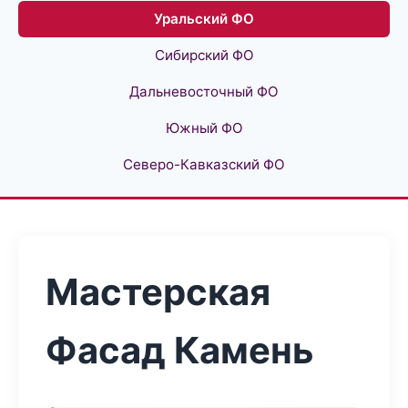
Уральский ФО
Сибирский ФО
Дальневосточный ФО
Южный ФО
Северо-Кавказский ФО
Мастерская
Фасад Камень