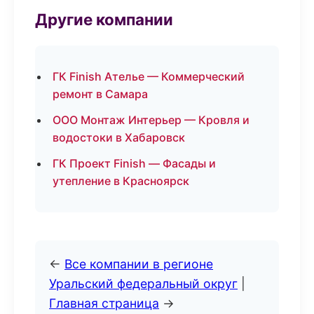
Другие компании
ГК Finish Ателье — Коммерческий
ремонт в Самара
ООО Монтаж Интерьер — Кровля и
водостоки в Хабаровск
ГК Проект Finish — Фасады и
утепление в Красноярск
←
Все компании в регионе
Уральский федеральный округ
|
Главная страница
→