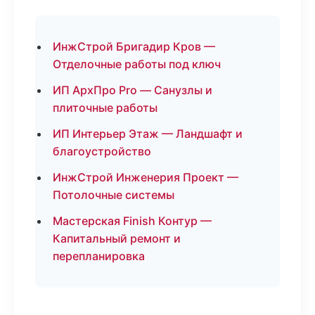
ИнжСтрой Бригадир Кров —
Отделочные работы под ключ
ИП АрхПро Pro — Санузлы и
плиточные работы
ИП Интерьер Этаж — Ландшафт и
благоустройство
ИнжСтрой Инженерия Проект —
Потолочные системы
Мастерская Finish Контур —
Капитальный ремонт и
перепланировка