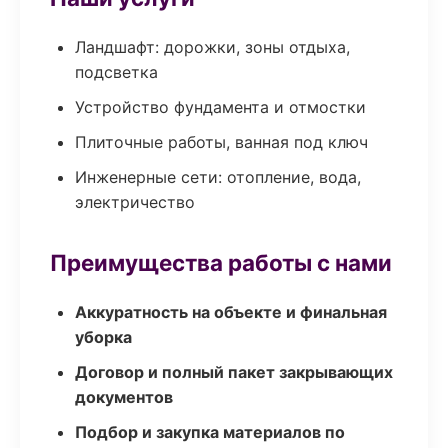
Ландшафт: дорожки, зоны отдыха,
подсветка
Устройство фундамента и отмостки
Плиточные работы, ванная под ключ
Инженерные сети: отопление, вода,
электричество
Преимущества работы с нами
Аккуратность на объекте и финальная
уборка
Договор и полный пакет закрывающих
документов
Подбор и закупка материалов по