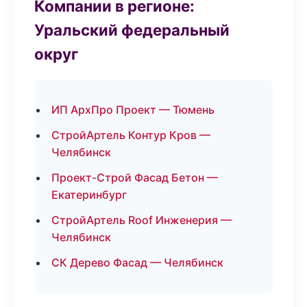
Компании в регионе:
Уральский федеральный
округ
ИП АрхПро Проект — Тюмень
СтройАртель Контур Кров —
Челябинск
Проект-Строй Фасад Бетон —
Екатеринбург
СтройАртель Roof Инженерия —
Челябинск
СК Дерево Фасад — Челябинск