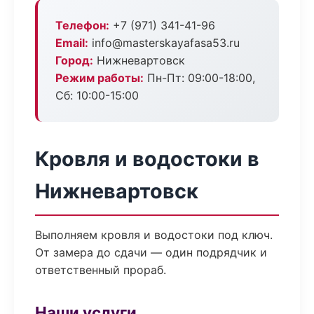
Телефон:
+7 (971) 341-41-96
Email:
info@masterskayafasa53.ru
Город:
Нижневартовск
Режим работы:
Пн-Пт: 09:00-18:00,
Сб: 10:00-15:00
Кровля и водостоки в
Нижневартовск
Выполняем кровля и водостоки под ключ.
От замера до сдачи — один подрядчик и
ответственный прораб.
Наши услуги