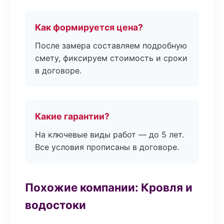
Как формируется цена?
После замера составляем подробную
смету, фиксируем стоимость и сроки
в договоре.
Какие гарантии?
На ключевые виды работ — до 5 лет.
Все условия прописаны в договоре.
Похожие компании: Кровля и
водостоки