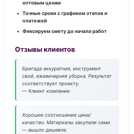
оптовым ценам
Точные сроки с графиком этапов и
платежей
Фиксируем смету до начала работ
Отзывы клиентов
Бригада аккуратная, инструмент
свой, ежевечерняя уборка. Результат
соответствует проекту.
— Клиент компании
Хорошее соотношение цена/
качество. Материалы закупали сами
— вышло дешевле.