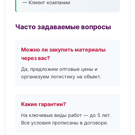
— Клиент компании
Часто задаваемые вопросы
Можно ли закупить материалы
через вас?
Да, предложим оптовые цены и
организуем логистику на объект.
Какие гарантии?
На ключевые виды работ — до 5 лет.
Все условия прописаны в договоре.