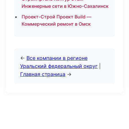
Инженерные сети в Южно-Сахалинск
Проект-Строй Проект Build —
Коммерческий ремонт в Омск
←
Все компании в регионе
Уральский федеральный округ
|
Главная страница
→