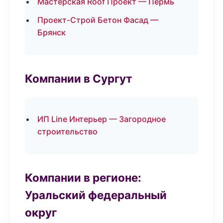
Мастерская Roof Проект — Пермь
Проект-Строй Бетон Фасад —
Брянск
Компании в Сургут
ИП Line Интерьер — Загородное
строительство
Компании в регионе:
Уральский федеральный
округ