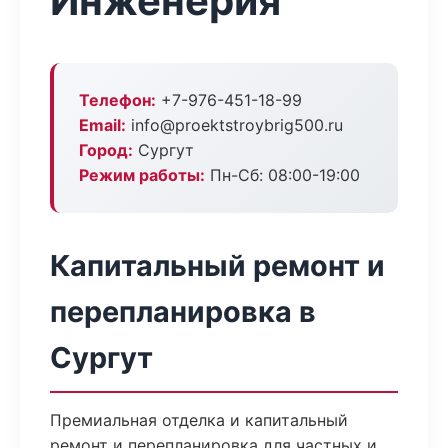
Инженерия
Телефон:
+7-976-451-18-99
Email:
info@proektstroybrig500.ru
Город:
Сургут
Режим работы:
Пн-Сб: 08:00-19:00
Капитальный ремонт и
перепланировка в
Сургут
Премиальная отделка и капитальный
ремонт и перепланировка для частных и