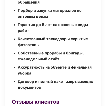
обращения
Подбор и закупка материалов по
оптовым ценам
Гарантия до 5 лет на основные виды
работ
Качественный технадзор и скрытые
фотоэтапы
Собственные прорабы и бригады,
еженедельный отчёт
Аккуратность на объекте и финальная
уборка
Договор и полный пакет закрывающих
документов
Отзывы клиентов