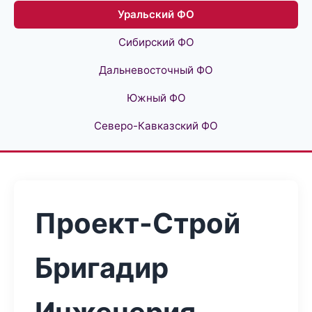
Уральский ФО
Сибирский ФО
Дальневосточный ФО
Южный ФО
Северо-Кавказский ФО
Проект-Строй
Бригадир