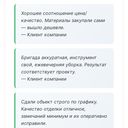
Хорошее соотношение цена/
качество. Материалы закупали сами
— вышло дешевле.
— Клиент компании
Бригада аккуратная, инструмент
свой, ежевечерняя уборка. Результат
соответствует проекту.
— Клиент компании
Сдали объект строго по графику.
Качество отделки отличное,
замечаний минимум и их оперативно
исправили.