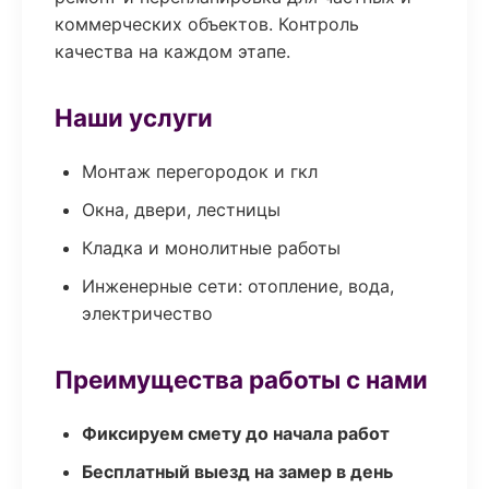
коммерческих объектов. Контроль
качества на каждом этапе.
Наши услуги
Монтаж перегородок и гкл
Окна, двери, лестницы
Кладка и монолитные работы
Инженерные сети: отопление, вода,
электричество
Преимущества работы с нами
Фиксируем смету до начала работ
Бесплатный выезд на замер в день