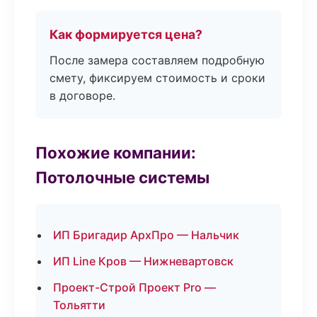
Как формируется цена?
После замера составляем подробную
смету, фиксируем стоимость и сроки
в договоре.
Похожие компании:
Потолочные системы
ИП Бригадир АрхПро — Нальчик
ИП Line Кров — Нижневартовск
Проект-Строй Проект Pro —
Тольятти