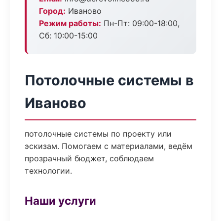
Город:
Иваново
Режим работы:
Пн-Пт: 09:00-18:00,
Сб: 10:00-15:00
Потолочные системы в
Иваново
потолочные системы по проекту или
эскизам. Помогаем с материалами, ведём
прозрачный бюджет, соблюдаем
технологии.
Наши услуги