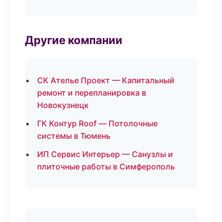
Другие компании
СК Ателье Проект — Капитальный
ремонт и перепланировка в
Новокузнецк
ГК Контур Roof — Потолочные
системы в Тюмень
ИП Сервис Интерьер — Санузлы и
плиточные работы в Симферополь