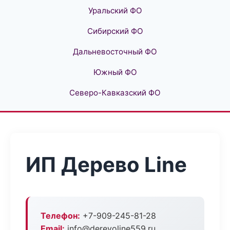
Уральский ФО
Сибирский ФО
Дальневосточный ФО
Южный ФО
Северо-Кавказский ФО
ИП Дерево Line
Телефон:
+7-909-245-81-28
Email:
info@derevoline559.ru