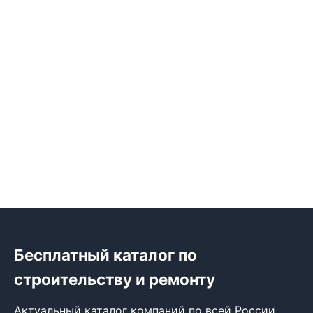
Бесплатный каталог по
строительству и ремонту
Актуальный каталог компаний по всей России