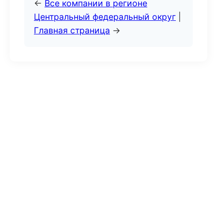
←
Все компании в регионе
Центральный федеральный округ
|
Главная страница
→