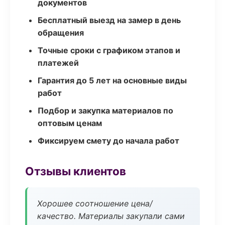
документов
Бесплатный выезд на замер в день
обращения
Точные сроки с графиком этапов и
платежей
Гарантия до 5 лет на основные виды
работ
Подбор и закупка материалов по
оптовым ценам
Фиксируем смету до начала работ
Отзывы клиентов
Хорошее соотношение цена/
качество. Материалы закупали сами