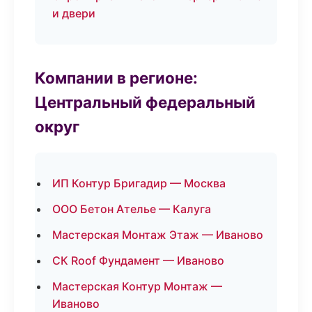
и двери
Компании в регионе:
Центральный федеральный
округ
ИП Контур Бригадир — Москва
ООО Бетон Ателье — Калуга
Мастерская Монтаж Этаж — Иваново
СК Roof Фундамент — Иваново
Мастерская Контур Монтаж —
Иваново