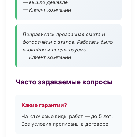
— вышло дешевле.
— Клиент компании
Понравилась прозрачная смета и
фотоотчёты с этапов. Работать было
спокойно и предсказуемо.
— Клиент компании
Часто задаваемые вопросы
Какие гарантии?
На ключевые виды работ — до 5 лет.
Все условия прописаны в договоре.