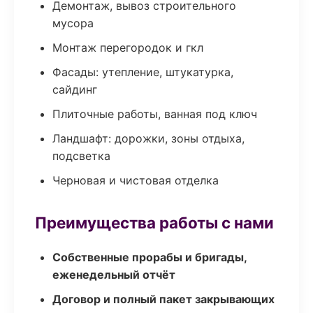
Демонтаж, вывоз строительного
мусора
Монтаж перегородок и гкл
Фасады: утепление, штукатурка,
сайдинг
Плиточные работы, ванная под ключ
Ландшафт: дорожки, зоны отдыха,
подсветка
Черновая и чистовая отделка
Преимущества работы с нами
Собственные прорабы и бригады,
еженедельный отчёт
Договор и полный пакет закрывающих