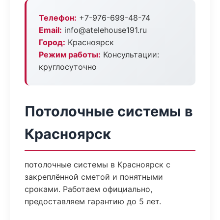
Телефон:
+7-976-699-48-74
Email:
info@atelehouse191.ru
Город:
Красноярск
Режим работы:
Консультации:
круглосуточно
Потолочные системы в
Красноярск
потолочные системы в Красноярск с
закреплённой сметой и понятными
сроками. Работаем официально,
предоставляем гарантию до 5 лет.