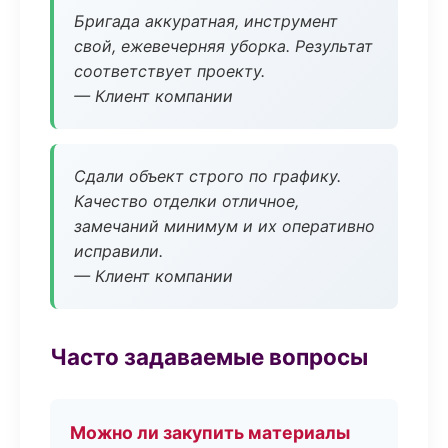
Бригада аккуратная, инструмент
свой, ежевечерняя уборка. Результат
соответствует проекту.
— Клиент компании
Сдали объект строго по графику.
Качество отделки отличное,
замечаний минимум и их оперативно
исправили.
— Клиент компании
Часто задаваемые вопросы
Можно ли закупить материалы