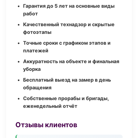
Гарантия до 5 лет на основные виды
работ
Качественный технадзор и скрытые
фотоэтапы
Точные сроки с графиком этапов и
платежей
Аккуратность на объекте и финальная
уборка
Бесплатный выезд на замер в день
обращения
Собственные прорабы и бригады,
еженедельный отчёт
Отзывы клиентов