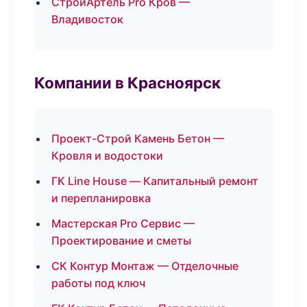
СтройАртель Pro Кров —
Владивосток
Компании в Красноярск
Проект-Строй Камень Бетон —
Кровля и водостоки
ГК Line House — Капитальный ремонт
и перепланировка
Мастерская Pro Сервис —
Проектирование и сметы
СК Контур Монтаж — Отделочные
работы под ключ