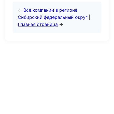
←
Все компании в регионе
Сибирский федеральный округ
|
Главная страница
→