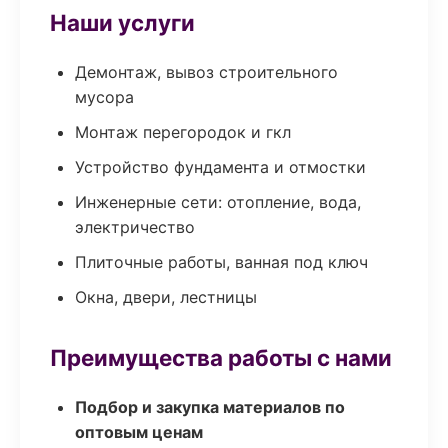
Наши услуги
Демонтаж, вывоз строительного
мусора
Монтаж перегородок и гкл
Устройство фундамента и отмостки
Инженерные сети: отопление, вода,
электричество
Плиточные работы, ванная под ключ
Окна, двери, лестницы
Преимущества работы с нами
Подбор и закупка материалов по
оптовым ценам