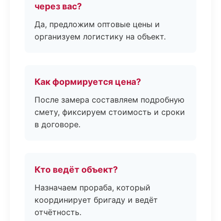
через вас?
Да, предложим оптовые цены и
организуем логистику на объект.
Как формируется цена?
После замера составляем подробную
смету, фиксируем стоимость и сроки
в договоре.
Кто ведёт объект?
Назначаем прораба, который
координирует бригаду и ведёт
отчётность.