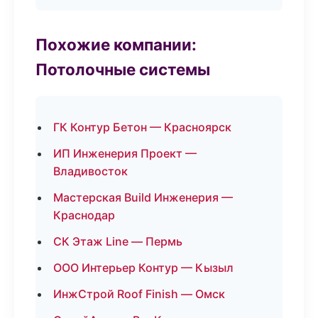
Похожие компании:
Потолочные системы
ГК Контур Бетон — Красноярск
ИП Инженерия Проект —
Владивосток
Мастерская Build Инженерия —
Краснодар
СК Этаж Line — Пермь
ООО Интерьер Контур — Кызыл
ИнжСтрой Roof Finish — Омск