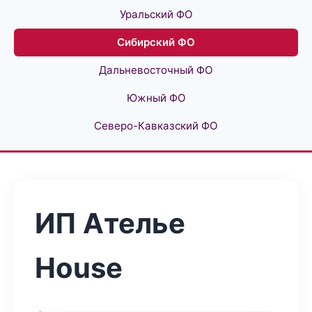
Уральский ФО
Сибирский ФО
Дальневосточный ФО
Южный ФО
Северо-Кавказский ФО
ИП Ателье
House