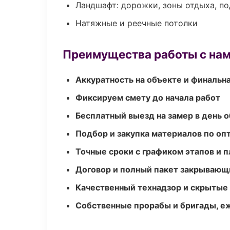
Ландшафт: дорожки, зоны отдыха, п
Натяжные и реечные потолки
Преимущества работы с на
Аккуратность на объекте и финальн
Фиксируем смету до начала работ
Бесплатный выезд на замер в день 
Подбор и закупка материалов по о
Точные сроки с графиком этапов и 
Договор и полный пакет закрывающ
Качественный технадзор и скрытые
Собственные прорабы и бригады, е