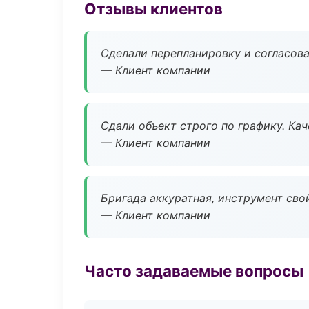
Отзывы клиентов
Сделали перепланировку и согласован
— Клиент компании
Сдали объект строго по графику. Ка
— Клиент компании
Бригада аккуратная, инструмент свой
— Клиент компании
Часто задаваемые вопросы