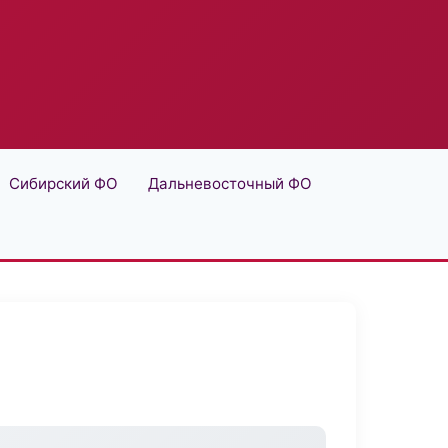
Сибирский ФО
Дальневосточный ФО