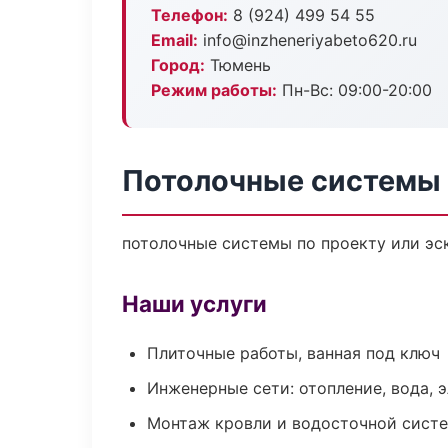
Телефон:
8 (924) 499 54 55
Email:
info@inzheneriyabeto620.ru
Город:
Тюмень
Режим работы:
Пн-Вс: 09:00-20:00
Потолочные системы
потолочные системы по проекту или эс
Наши услуги
Плиточные работы, ванная под ключ
Инженерные сети: отопление, вода, 
Монтаж кровли и водосточной сист