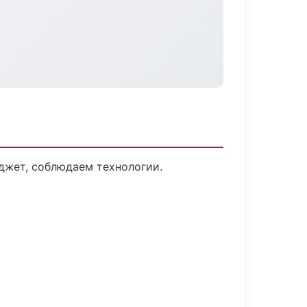
джет, соблюдаем технологии.