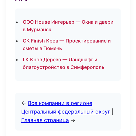
ООО House Интерьер — Окна и двери
в Мурманск
СК Finish Кров — Проектирование и
сметы в Тюмень
ГК Кров Дерево — Ландшафт и
благоустройство в Симферополь
←
Все компании в регионе
Центральный федеральный округ
|
Главная страница
→