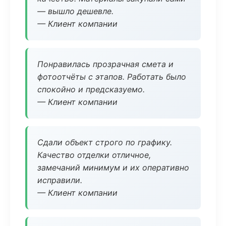
— вышло дешевле.
— Клиент компании
Понравилась прозрачная смета и
фотоотчёты с этапов. Работать было
спокойно и предсказуемо.
— Клиент компании
Сдали объект строго по графику.
Качество отделки отличное,
замечаний минимум и их оперативно
исправили.
— Клиент компании