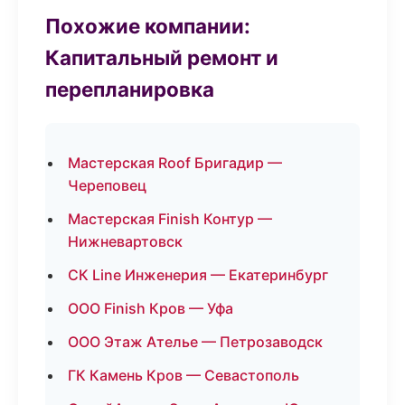
Похожие компании:
Капитальный ремонт и
перепланировка
Мастерская Roof Бригадир —
Череповец
Мастерская Finish Контур —
Нижневартовск
СК Line Инженерия — Екатеринбург
ООО Finish Кров — Уфа
ООО Этаж Ателье — Петрозаводск
ГК Камень Кров — Севастополь