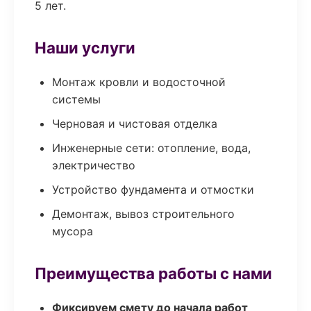
5 лет.
Наши услуги
Монтаж кровли и водосточной
системы
Черновая и чистовая отделка
Инженерные сети: отопление, вода,
электричество
Устройство фундамента и отмостки
Демонтаж, вывоз строительного
мусора
Преимущества работы с нами
Фиксируем смету до начала работ