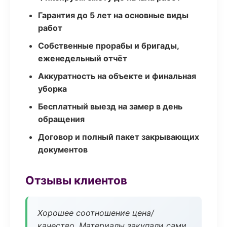
Гарантия до 5 лет на основные виды
работ
Собственные прорабы и бригады,
еженедельный отчёт
Аккуратность на объекте и финальная
уборка
Бесплатный выезд на замер в день
обращения
Договор и полный пакет закрывающих
документов
Отзывы клиентов
Хорошее соотношение цена/
качество. Материалы закупали сами