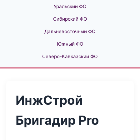
Уральский ФО
Сибирский ФО
Дальневосточный ФО
Южный ФО
Северо-Кавказский ФО
ИнжСтрой
Бригадир Pro