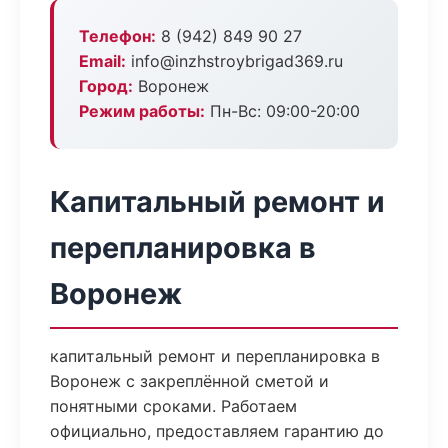
Телефон:
8 (942) 849 90 27
Email:
info@inzhstroybrigad369.ru
Город:
Воронеж
Режим работы:
Пн-Вс: 09:00-20:00
Капитальный ремонт и
перепланировка в
Воронеж
капитальный ремонт и перепланировка в
Воронеж с закреплённой сметой и
понятными сроками. Работаем
официально, предоставляем гарантию до