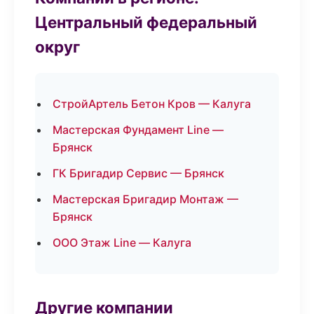
Центральный федеральный
округ
СтройАртель Бетон Кров — Калуга
Мастерская Фундамент Line —
Брянск
ГК Бригадир Сервис — Брянск
Мастерская Бригадир Монтаж —
Брянск
ООО Этаж Line — Калуга
Другие компании