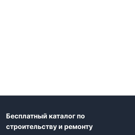
Бесплатный каталог по
строительству и ремонту