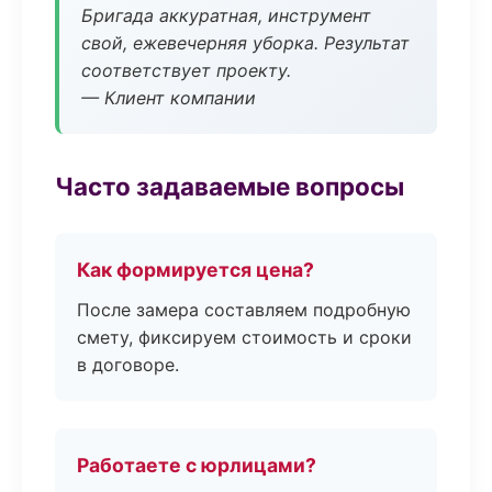
Бригада аккуратная, инструмент
свой, ежевечерняя уборка. Результат
соответствует проекту.
— Клиент компании
Часто задаваемые вопросы
Как формируется цена?
После замера составляем подробную
смету, фиксируем стоимость и сроки
в договоре.
Работаете с юрлицами?