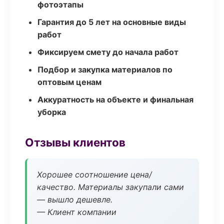
фотоэтапы
Гарантия до 5 лет на основные виды
работ
Фиксируем смету до начала работ
Подбор и закупка материалов по
оптовым ценам
Аккуратность на объекте и финальная
уборка
Отзывы клиентов
Хорошее соотношение цена/
качество. Материалы закупали сами
— вышло дешевле.
— Клиент компании