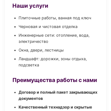
Наши услуги
Плиточные работы, ванная под ключ
Черновая и чистовая отделка
Инженерные сети: отопление, вода,
электричество
Окна, двери, лестницы
Ландшафт: дорожки, зоны отдыха,
подсветка
Преимущества работы с нами
Договор и полный пакет закрывающих
документов
Качественный технадзор и скрытые