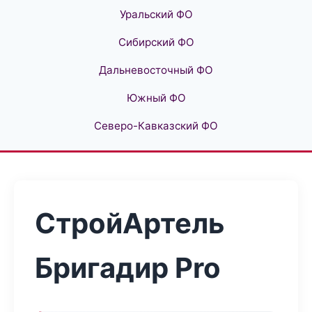
Уральский ФО
Сибирский ФО
Дальневосточный ФО
Южный ФО
Северо-Кавказский ФО
СтройАртель
Бригадир Pro