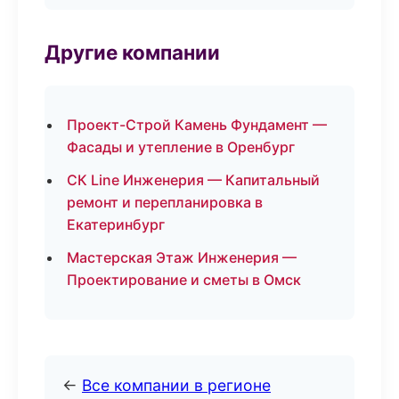
Другие компании
Проект-Строй Камень Фундамент —
Фасады и утепление в Оренбург
СК Line Инженерия — Капитальный
ремонт и перепланировка в
Екатеринбург
Мастерская Этаж Инженерия —
Проектирование и сметы в Омск
←
Все компании в регионе