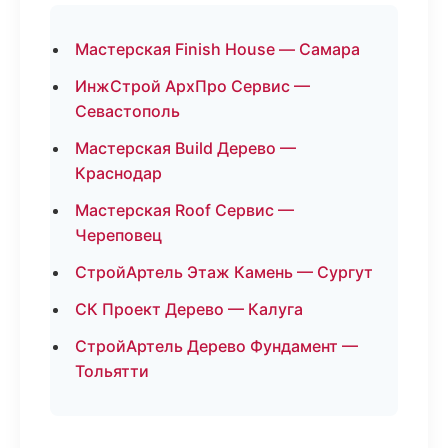
Мастерская Finish House — Самара
ИнжСтрой АрхПро Сервис —
Севастополь
Мастерская Build Дерево —
Краснодар
Мастерская Roof Сервис —
Череповец
СтройАртель Этаж Камень — Сургут
СК Проект Дерево — Калуга
СтройАртель Дерево Фундамент —
Тольятти