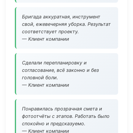
Бригада аккуратная, инструмент
свой, ежевечерняя уборка. Результат
соответствует проекту.
— Клиент компании
Сделали перепланировку и
согласование, всё законно и без
головной боли.
— Клиент компании
Понравилась прозрачная смета и
фотоотчёты с этапов. Работать было
спокойно и предсказуемо.
— Клиент компании