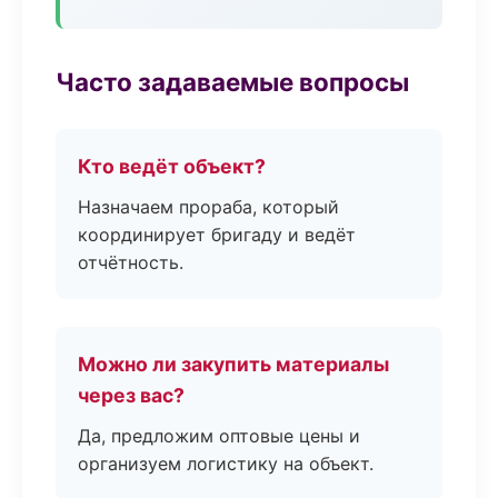
Часто задаваемые вопросы
Кто ведёт объект?
Назначаем прораба, который
координирует бригаду и ведёт
отчётность.
Можно ли закупить материалы
через вас?
Да, предложим оптовые цены и
организуем логистику на объект.