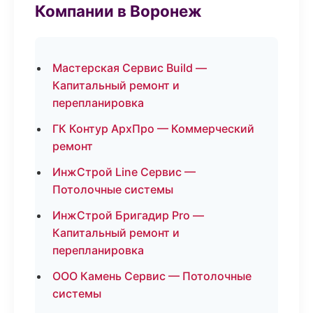
Компании в Воронеж
Мастерская Сервис Build —
Капитальный ремонт и
перепланировка
ГК Контур АрхПро — Коммерческий
ремонт
ИнжСтрой Line Сервис —
Потолочные системы
ИнжСтрой Бригадир Pro —
Капитальный ремонт и
перепланировка
ООО Камень Сервис — Потолочные
системы