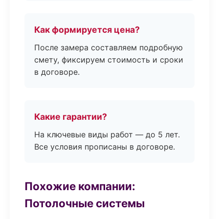
Как формируется цена?
После замера составляем подробную
смету, фиксируем стоимость и сроки
в договоре.
Какие гарантии?
На ключевые виды работ — до 5 лет.
Все условия прописаны в договоре.
Похожие компании:
Потолочные системы