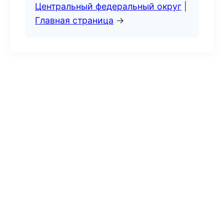
Центральный федеральный округ
|
Главная страница
→