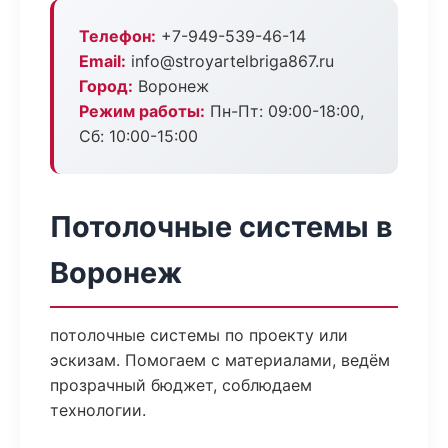
Телефон:
+7-949-539-46-14
Email:
info@stroyartelbriga867.ru
Город:
Воронеж
Режим работы:
Пн-Пт: 09:00-18:00,
Сб: 10:00-15:00
Потолочные системы в
Воронеж
потолочные системы по проекту или
эскизам. Помогаем с материалами, ведём
прозрачный бюджет, соблюдаем
технологии.